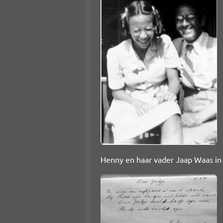
Henny en haar vader Jaap Waas in 