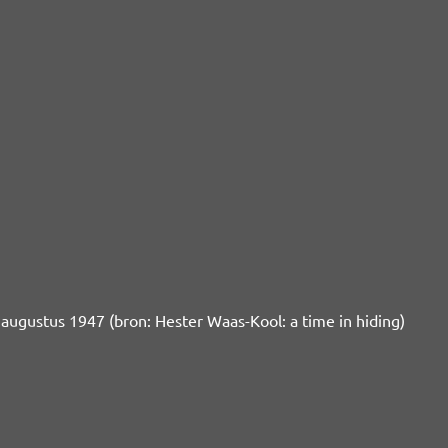
augustus 1947 (bron: Hester Waas-Kool: a time in hiding)