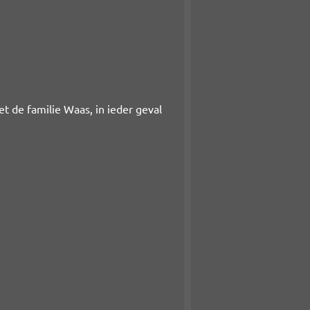
t de familie Waas, in ieder geval